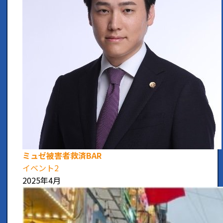
ミュゼ被害者救済BAR
イベント2
2025年4月