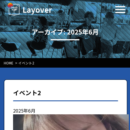
Layover
アーカイブ: 2025年6月
HOME
>
イベント2
イベント2
2025年6月