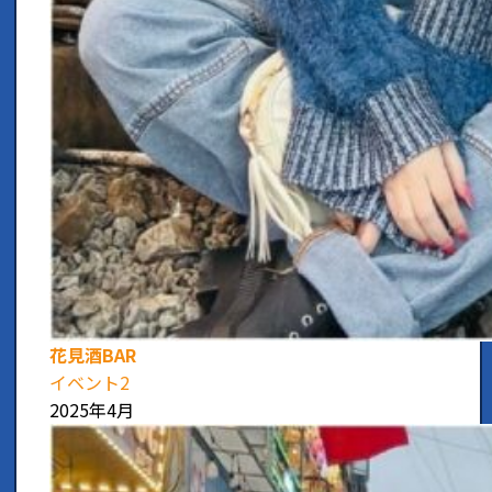
花見酒BAR
イベント2
2025年4月