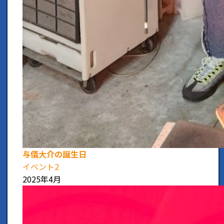
与儀大介の誕生日
イベント2
2025年4月