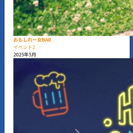
おもしれー女BAR
イベント2
2025年5月