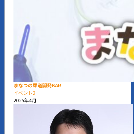
まなつの尿道開発BAR
イベント2
2025年4月