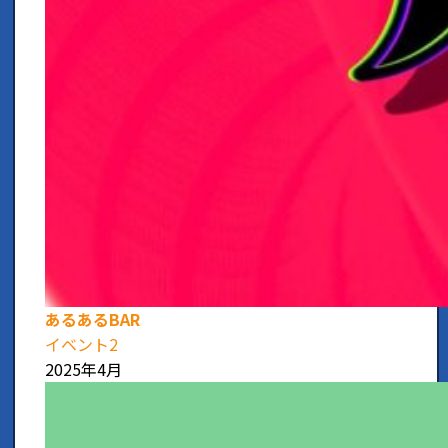
あるあるBAR
イベント2
2025年4月