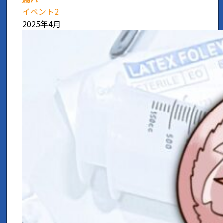
イベント2
2025年4月