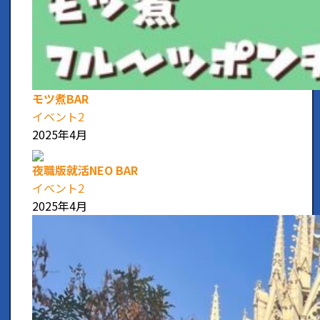
モツ煮BAR
イベント2
2025年4月
夜職版就活NEO BAR
イベント2
2025年4月