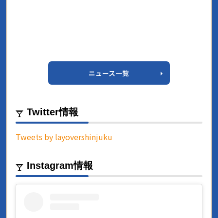
ニュース一覧
Twitter情報
Tweets by layovershinjuku
Instagram情報