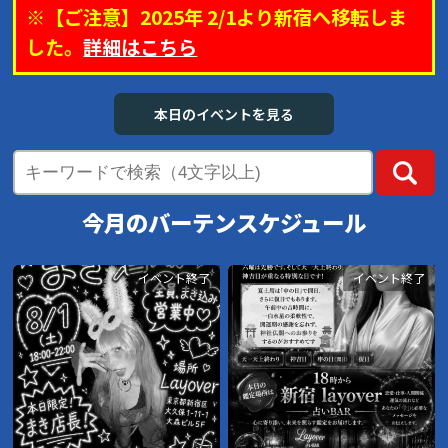
※【ご注意】2025年 2/1より新宿へ移転しま
した。
詳細はこちら
本日のイベントを見る
今月の
バーテンスケジュール
イベント終了
イベント終了