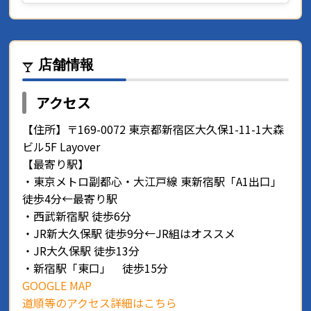
店舗情報
アクセス
【住所】〒169-0072 東京都新宿区大久保1-11-1大森
ビル5F Layover
【最寄り駅】
・東京メトロ副都心・大江戸線 東新宿駅「A1出口」
徒歩4分←最寄り駅
・西武新宿駅 徒歩6分
・JR新大久保駅 徒歩9分←JR組はオススメ
・JR大久保駅 徒歩13分
・新宿駅「東口」 徒歩15分
GOOGLE MAP
道順等のアクセス詳細はこちら