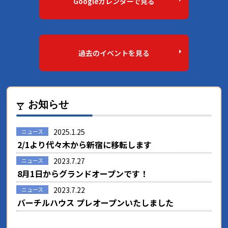
Googleカレンダーで見る
過去のイベントを見る
お知らせ
2025.1.25
ニュース
2/1より代々木から新宿に移転します
2023.7.27
ニュース
8月1日からグランドオープンです！
2023.7.22
ニュース
バーチルハウス プレオープンいたしました