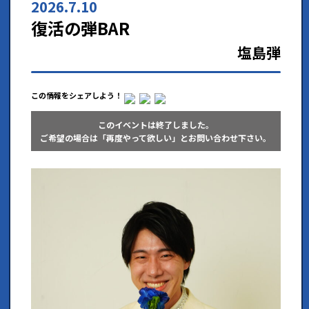
2026.7.10
復活の弾BAR
塩島弾
この情報をシェアしよう！
このイベントは終了しました。
ご希望の場合は「再度やって欲しい」とお問い合わせ下さい。