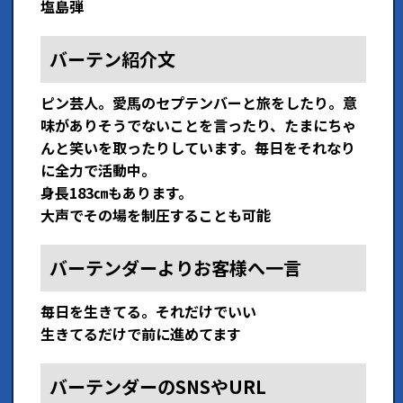
塩島弾
バーテン紹介文
ピン芸人。愛馬のセプテンバーと旅をしたり。意
味がありそうでないことを言ったり、たまにちゃ
んと笑いを取ったりしています。毎日をそれなり
に全力で活動中。
身長183㎝もあります。
大声でその場を制圧することも可能
バーテンダーよりお客様へ一言
毎日を生きてる。それだけでいい
生きてるだけで前に進めてます
バーテンダーのSNSやURL