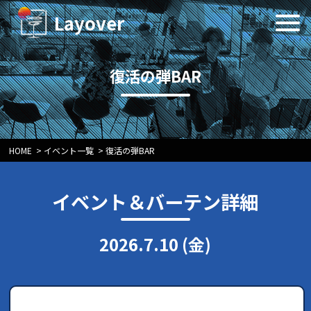
Layover
復活の弾BAR
HOME
>
イベント一覧
>
復活の弾BAR
イベント＆バーテン詳細
2026.7.10 (金)