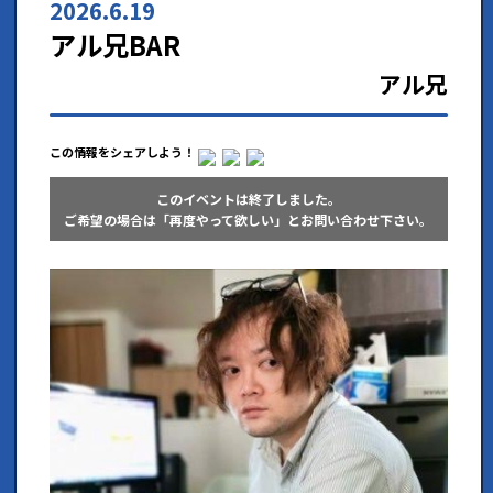
2026.6.19
アル兄BAR
アル兄
この情報をシェアしよう！
このイベントは終了しました。
ご希望の場合は「再度やって欲しい」とお問い合わせ下さい。