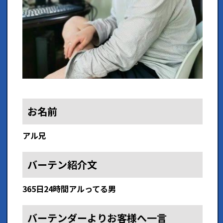
お名前
アル兄
バーテン紹介文
365日24時間アルってる男
バーテンダーよりお客様へ一言