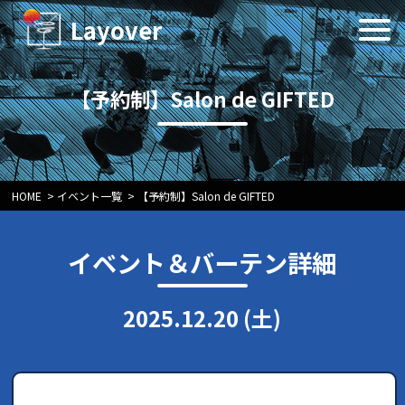
Layover
【予約制】Salon de GIFTED
HOME
>
イベント一覧
>
【予約制】Salon de GIFTED
イベント＆バーテン詳細
2025.12.20 (土)