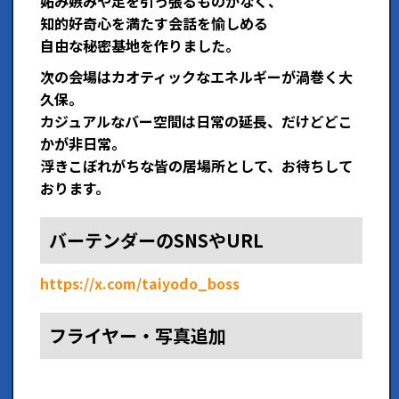
妬み嫉みや足を引っ張るものがなく、
知的好奇心を満たす会話を愉しめる
自由な秘密基地を作りました。
次の会場はカオティックなエネルギーが渦巻く大
久保。
カジュアルなバー空間は日常の延長、だけどどこ
かが非日常。
浮きこぼれがちな皆の居場所として、お待ちして
おります。
バーテンダーのSNSやURL
https://x.com/taiyodo_boss
フライヤー・写真追加