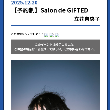
2025.12.20
【予約制】Salon de GIFTED
立花奈央子
この情報をシェアしよう！
このイベントは終了しました。
ご希望の場合は「再度やって欲しい」とお問い合わせ下さい。