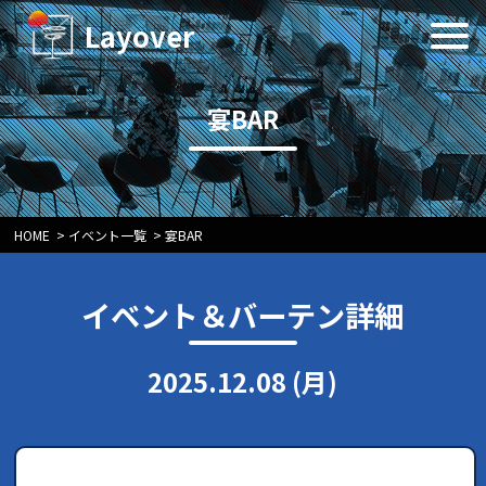
Layover
宴BAR
HOME
>
イベント一覧
>
宴BAR
イベント＆バーテン詳細
2025.12.08 (月)