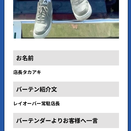
お名前
店長タカアキ
バーテン紹介文
レイオーバー常駐店長
バーテンダーよりお客様へ一言