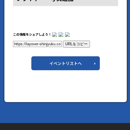
この情報をシェアしよう！
URLをコピー
イベントリストへ