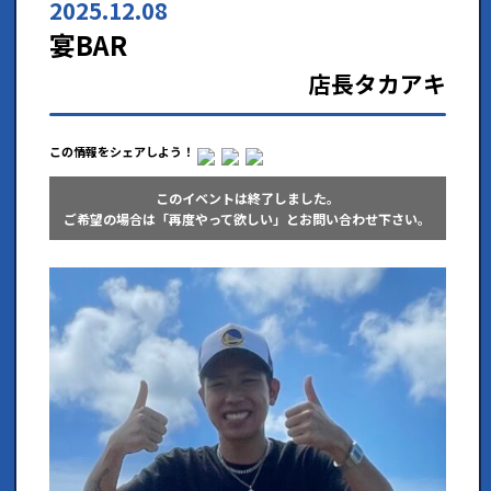
2025.12.08
宴BAR
店長タカアキ
この情報をシェアしよう！
このイベントは終了しました。
ご希望の場合は「再度やって欲しい」とお問い合わせ下さい。