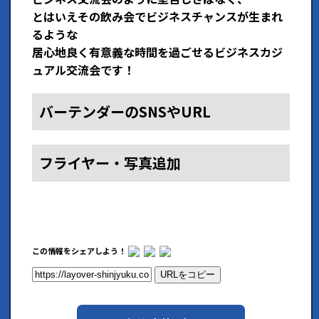
とはいえその飲み会でビジネスチャンスが生まれ
るような
居心地良く有意義な時間を過ごせるビジネスカジ
ュアル交流会です！
バーテンダーのSNSやURL
フライヤー・写真追加
この情報をシェアしよう！
URLをコピー