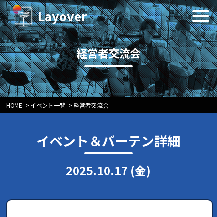
Layover
経営者交流会
HOME
>
イベント一覧
>
経営者交流会
イベント＆バーテン詳細
2025.10.17 (金)