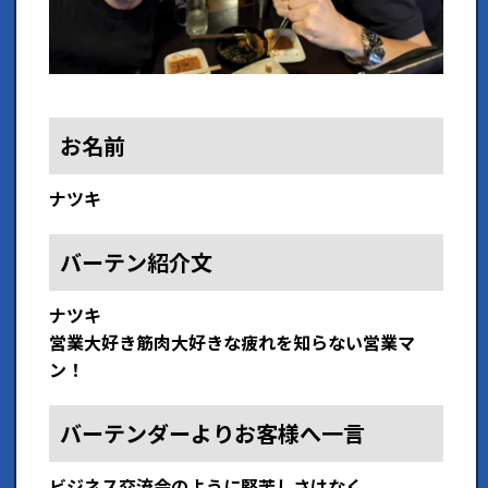
お名前
ナツキ
バーテン紹介文
ナツキ
営業大好き筋肉大好きな疲れを知らない営業マ
ン！
バーテンダーよりお客様へ一言
ビジネス交流会のように堅苦しさはなく、