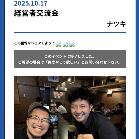
2025.10.17
経営者交流会
ナツキ
この情報をシェアしよう！
このイベントは終了しました。
ご希望の場合は「再度やって欲しい」とお問い合わせ下さい。