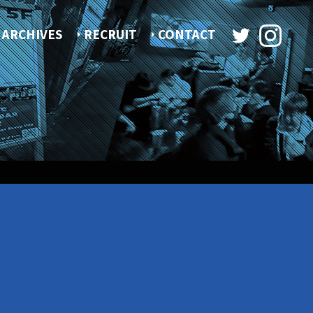
ARCHIVES
RECRUIT
CONTACT