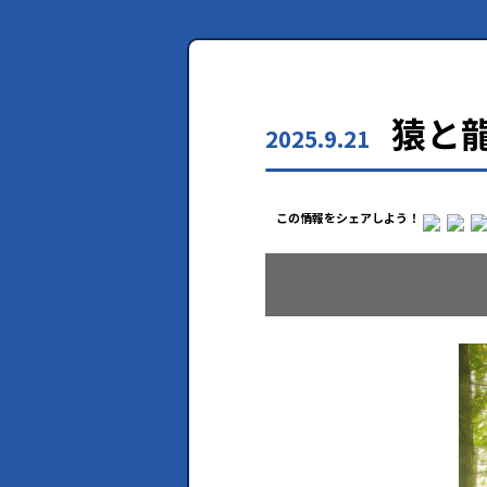
猿と龍
2025.9.21
この情報をシェアしよう！