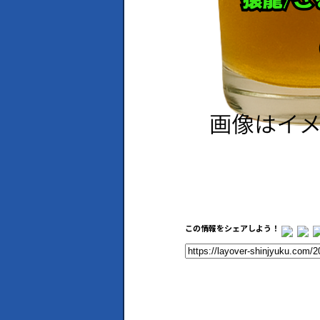
この情報をシェアしよう！