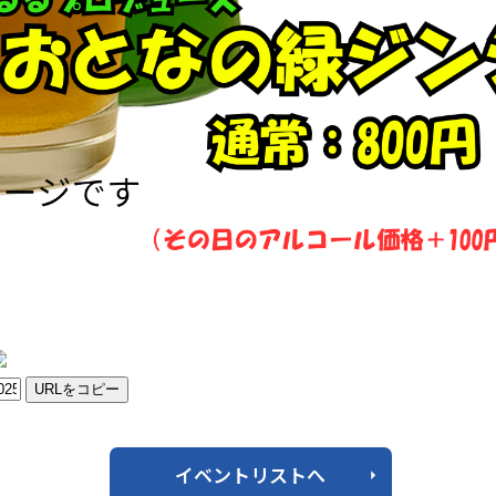
URLをコピー
イベントリストへ