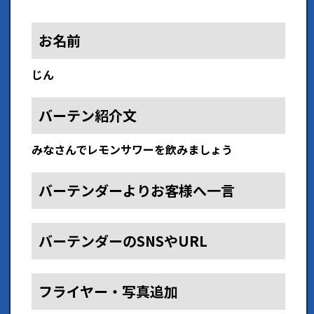
お名前
じん
バーテン紹介文
みなさんでレモンサワーを飲みましょう
バーテンダーよりお客様へ一言
バーテンダーのSNSやURL
フライヤー・写真追加