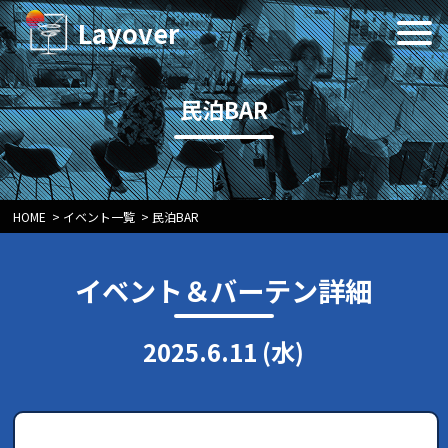
Layover
民泊BAR
HOME
>
イベント一覧
>
民泊BAR
イベント＆バーテン詳細
2025.6.11 (水)