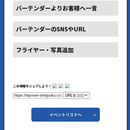
バーテンダーよりお客様へ一言
バーテンダーのSNSやURL
フライヤー・写真追加
この情報をシェアしよう！
URLをコピー
イベントリストへ