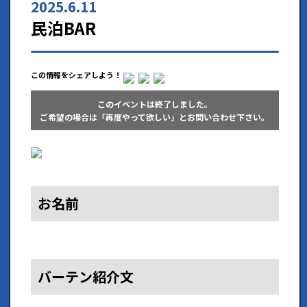
2025.6.11
民泊BAR
この情報をシェアしよう！
このイベントは終了しました。
ご希望の場合は「再度やって欲しい」とお問い合わせ下さい。
お名前
バーテン紹介文