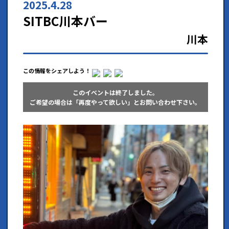
2025.4.28
SITBC川本バー
川本
この情報をシェアしよう！
このイベントは終了しました。
ご希望の場合は「再度やって欲しい」とお問い合わせ下さい。