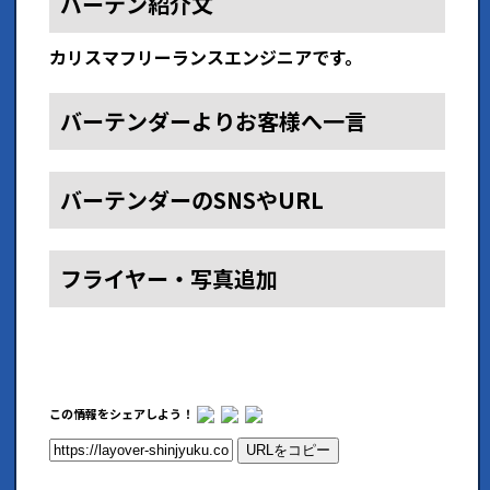
バーテン紹介文
カリスマフリーランスエンジニアです。
バーテンダーよりお客様へ一言
バーテンダーのSNSやURL
フライヤー・写真追加
この情報をシェアしよう！
URLをコピー