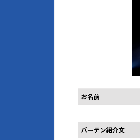
お名前
バーテン紹介文