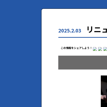
リニ
2025.2.03
この情報をシェアしよう！