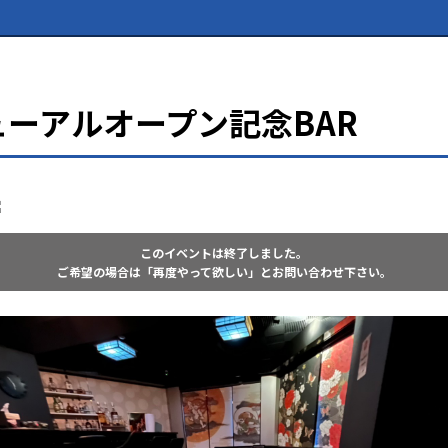
ューアルオープン記念BAR
このイベントは終了しました。
ご希望の場合は「再度やって欲しい」とお問い合わせ下さい。