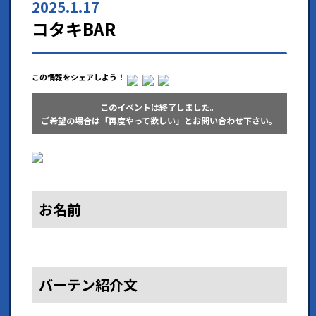
2025.1.17
コタキBAR
この情報をシェアしよう！
このイベントは終了しました。
ご希望の場合は「再度やって欲しい」とお問い合わせ下さい。
お名前
バーテン紹介文