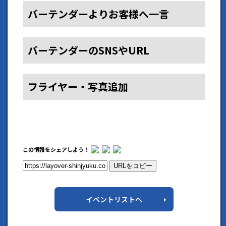
バーテンダーよりお客様へ一言
バーテンダーのSNSやURL
フライヤー・写真追加
この情報をシェアしよう！
URLをコピー
イベントリストへ