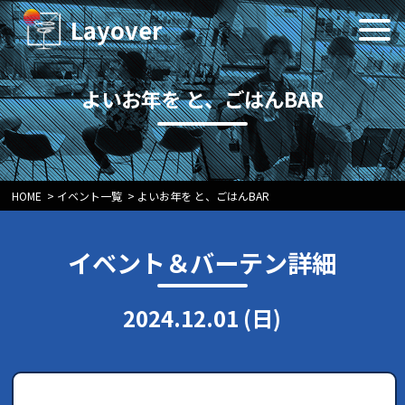
Layover
よいお年を と、ごはんBAR
HOME
>
イベント一覧
>
よいお年を と、ごはんBAR
イベント＆バーテン詳細
2024.12.01 (日)