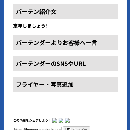
バーテン紹介文
忘年しましょう!
バーテンダーよりお客様へ一言
バーテンダーのSNSやURL
フライヤー・写真追加
この情報をシェアしよう！
URLをコピー