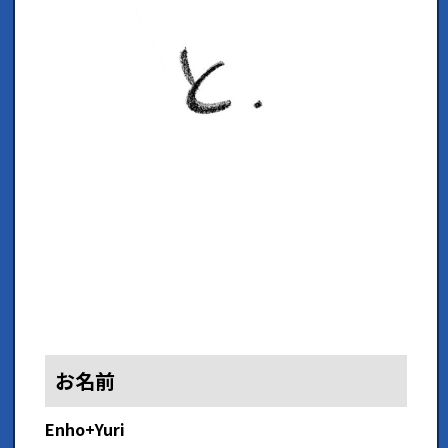
お名前
Enho+Yuri