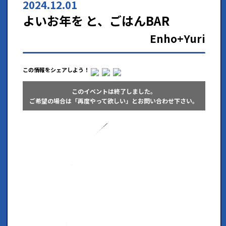
2024.12.01
よいお年を と、ごはんBAR
Enho+Yuri
この情報をシェアしよう！
このイベントは終了しました。
ご希望の場合は「再度やって欲しい」とお問い合わせ下さい。