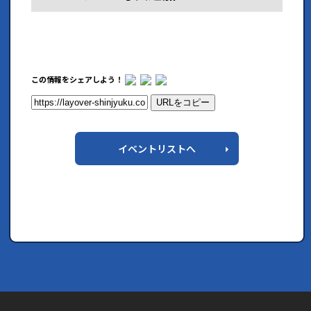
この情報をシェアしよう！
URLをコピー
イベントリストへ