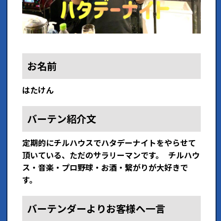
お名前
はたけん
バーテン紹介文
定期的にチルハウスでハタデーナイトをやらせて
頂いている、ただのサラリーマンです。 チルハウ
ス・音楽・プロ野球・お酒・繋がりが大好きで
す。
バーテンダーよりお客様へ一言