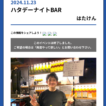
2024.11.23
ハタデーナイトBAR
はたけん
この情報をシェアしよう！
このイベントは終了しました。
ご希望の場合は「再度やって欲しい」とお問い合わせ下さい。