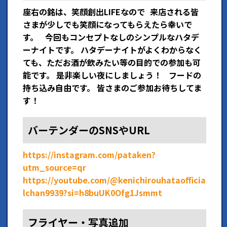
座右の銘は、笑顔創出LIFEなので 来店される皆
さまが少しでも笑顔になってもらえたら幸いで
す。 今回もコンセプトなしのシンプルなハタデ
ーナイトです。 ハタデーナイトがよくわからなく
ても、ただお酒が飲みたい等の目的での参加も可
能です。 是非楽しい夜にしましょう！ フードの
持ち込み自由です。 皆さまのご参加お待ちしてま
す！
バーテンダーのSNSやURL
https://instagram.com/pataken?
utm_source=qr
https://youtube.com/@kenichirouhataofficia
lchan9939?si=h8buUK0Ofg1Jsmmt
フライヤー・写真追加