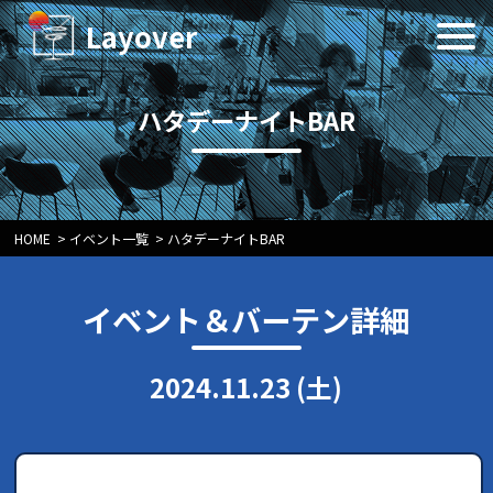
Layover
ハタデーナイトBAR
HOME
>
イベント一覧
>
ハタデーナイトBAR
イベント＆バーテン詳細
2024.11.23 (土)