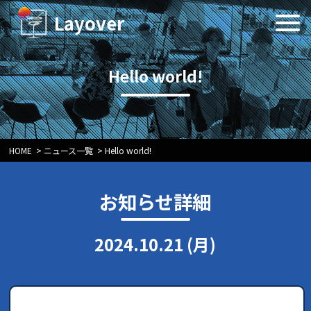
Layover
Hello world!
HOME
>
ニュース一覧
>
Hello world!
お知らせ詳細
2024.10.21 (月)