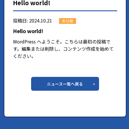
Hello world!
投稿日:
2024.10.21
未分類
Hello world!
WordPress へようこそ。こちらは最初の投稿で
す。編集または削除し、コンテンツ作成を始めて
ください。
ニュース一覧へ戻る