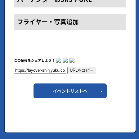
フライヤー・写真追加
この情報をシェアしよう！
URLをコピー
イベントリストへ