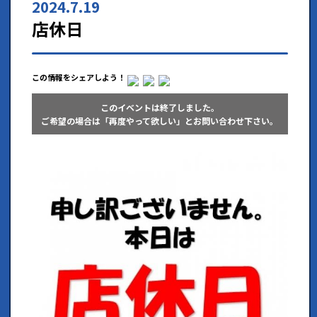
2024.7.19
店休日
この情報をシェアしよう！
このイベントは終了しました。
ご希望の場合は「再度やって欲しい」とお問い合わせ下さい。