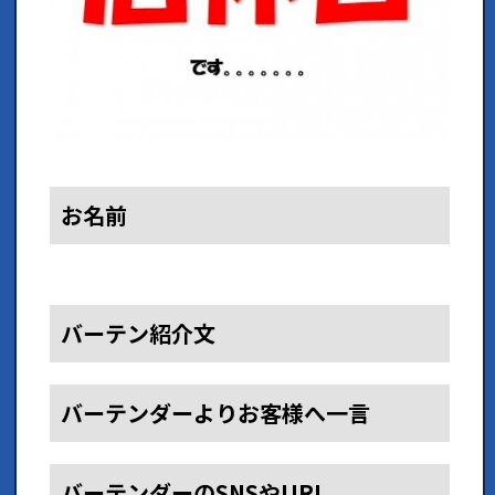
お名前
バーテン紹介文
バーテンダーよりお客様へ一言
バーテンダーのSNSやURL