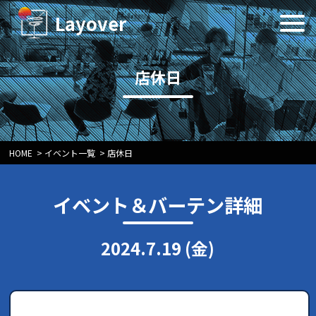
Layover
店休日
HOME
>
イベント一覧
>
店休日
イベント＆バーテン詳細
2024.7.19 (金)