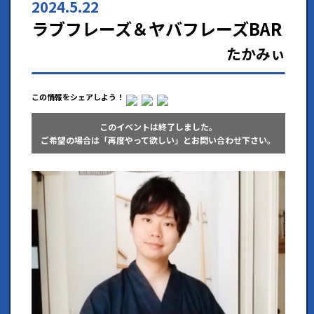
2024.5.22
ラブフレーズ＆ヤバフレーズBAR
たかみぃ
この情報をシェアしよう！
このイベントは終了しました。
ご希望の場合は「再度やって欲しい」とお問い合わせ下さい。