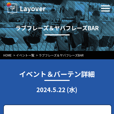
Layover
ラブフレーズ＆ヤバフレーズBAR
HOME
>
イベント一覧
>
ラブフレーズ＆ヤバフレーズBAR
イベント＆バーテン詳細
2024.5.22 (水)