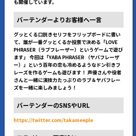
も開催しています。
バーテンダーよりお客様へ一言
グッとくる口説きセリフをフリップボードに書い
て、誰が一番グッとくるか投票で決める「LOVE
PHRASER（ラブフレーザー）というゲームで遊び
ます」 今回は「YABA PHRASER （ヤバフレーザ
ー）」という百年の恋も冷めるようなドン引きフ
レーズを作るゲームも遊びます！ 声優さんや役者
さんと一緒に演技力たっぷりのラブ＆ヤバフレー
ズを一緒に楽しみましょう！
バーテンダーのSNSやURL
https://twitter.com/takameeple