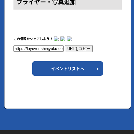
フライヤー・写真追加
この情報をシェアしよう！
URLをコピー
イベントリストへ