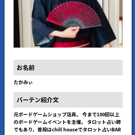
お名前
たかみぃ
バーテン紹介文
元ボードゲームショップ店員。 今まで100回以上
のボードゲームイベントを主催。 タロット占い師
でもあり、普段はchill houseでタロット占いBAR