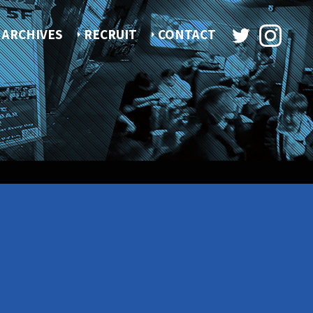
ARCHIVES
RECRUIT
CONTACT