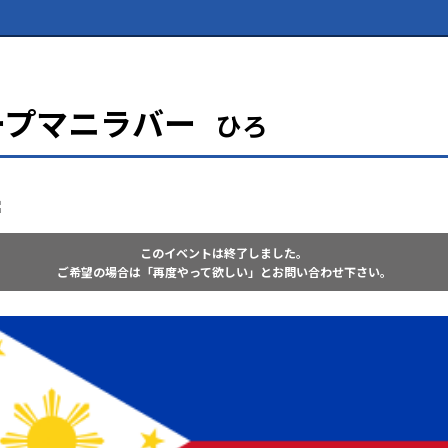
ープマニラバー
ひろ
このイベントは終了しました。
ご希望の場合は「再度やって欲しい」とお問い合わせ下さい。