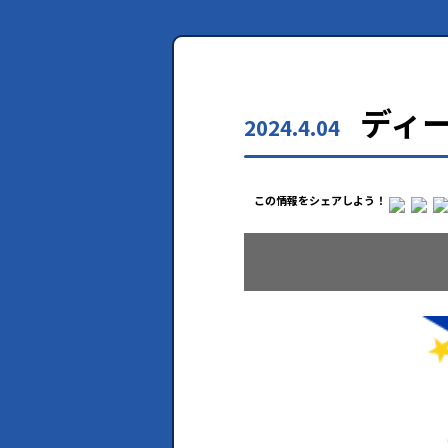
ディ
2024.4.04
この情報をシェアしよう！