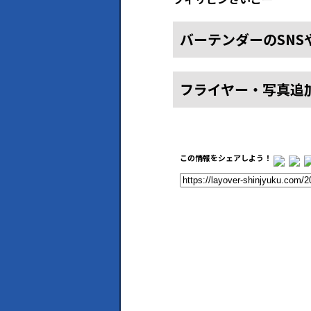
バーテンダーのSNS
フライヤー・写真追
この情報をシェアしよう！