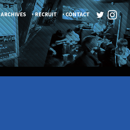
ARCHIVES
RECRUIT
CONTACT