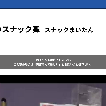
のスナック舞
スナックまいたん
このイベントは終了しました。
ご希望の場合は「再度やって欲しい」とお問い合わせ下さい。