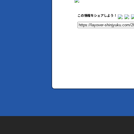
この情報をシェアしよう！