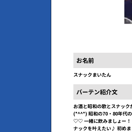
お名前
スナックまいたん
バーテン紹介文
お酒と昭和の歌とスナックが
(*^^*) 昭和の70・8
♡♡ 一緒に飲みましょー
ナックを叶えたい♪ 初めま