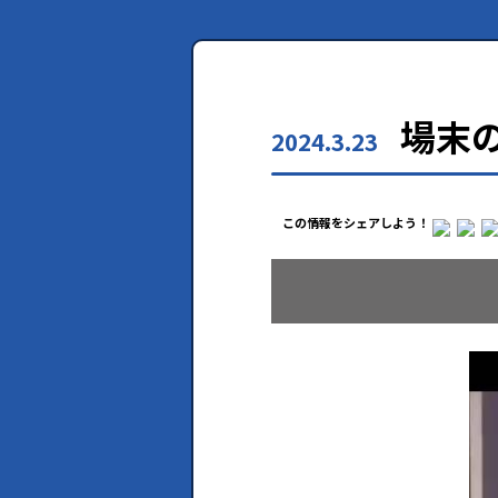
場末
2024.3.23
この情報をシェアしよう！