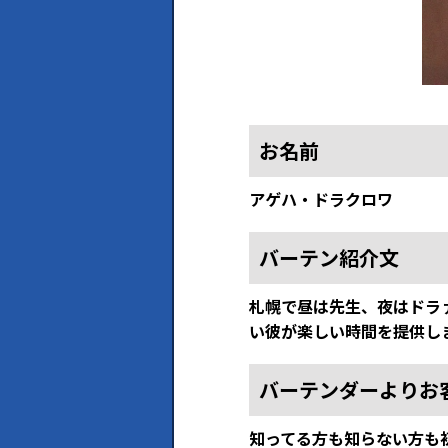
お名前
アゲハ・ドラクロワ
バーテン紹介文
札幌で昼は先生、夜はドラ
い彼が楽しい時間を提供し
バーテンダーよりお
知ってる方も知らない方も初