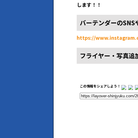
します！！
バーテンダーのSNS
https://www.instagram
フライヤー・写真追
この情報をシェアしよう！