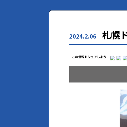
札幌ド
2024.2.06
この情報をシェアしよう！