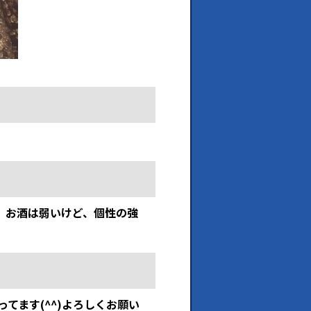
。お酒は弱いけど、個性の強
てます(^^)よろしくお願い