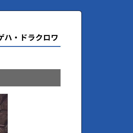
ゲハ・ドラクロワ