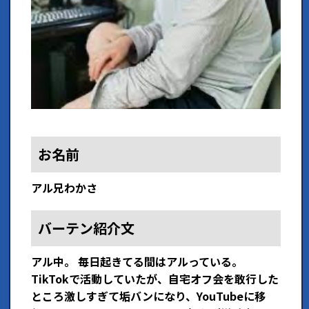
お名前
アル兄わかさ
バーテン紹介文
アル中。 毎日起きてる間はアルっている。
TikTokで活動していたが、自宅オフ会を敢行した
ところ激しすぎて垢バンになり、YouTubeに移