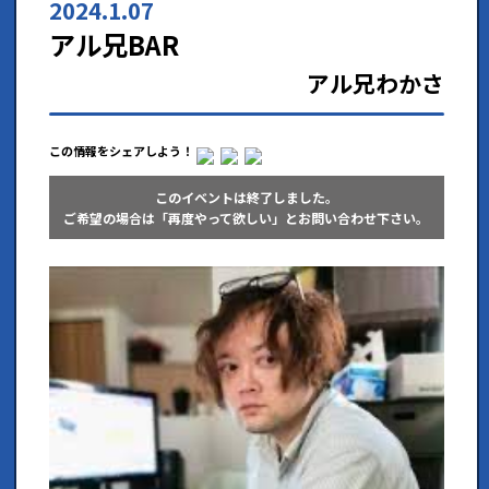
2024.1.07
アル兄BAR
アル兄わかさ
この情報をシェアしよう！
このイベントは終了しました。
ご希望の場合は「再度やって欲しい」とお問い合わせ下さい。