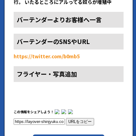
行。 いたるところにアルってる奴らが増殖中
バーテンダーよりお客様へ一言
バーテンダーのSNSやURL
https://twitter.com/b0mb5
フライヤー・写真追加
この情報をシェアしよう！
URLをコピー