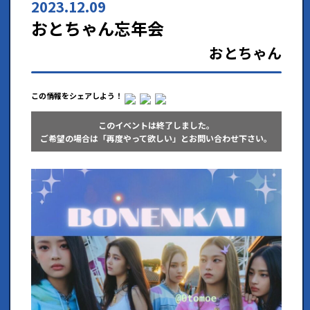
2023.12.09
おとちゃん忘年会
おとちゃん
この情報をシェアしよう！
このイベントは終了しました。
ご希望の場合は「再度やって欲しい」とお問い合わせ下さい。