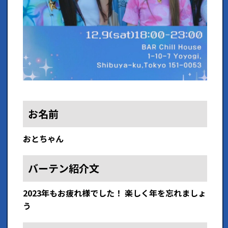
お名前
おとちゃん
バーテン紹介文
2023年もお疲れ様でした！ 楽しく年を忘れましょ
う