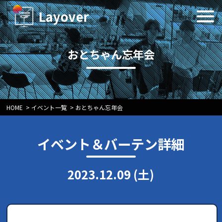
Layover
おとちゃん忘年会
HOME
>
イベント一覧
>
おとちゃん忘年会
イベント＆バーテン詳細
2023.12.09 (土)