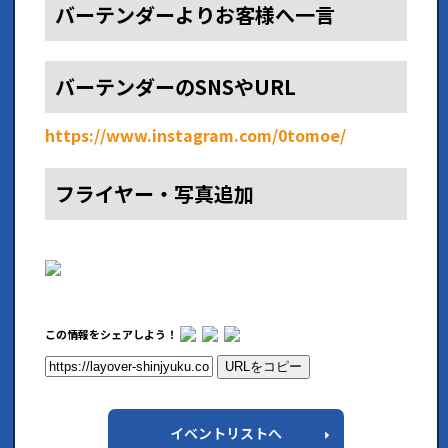
バーテンダーよりお客様へ一言
バーテンダーのSNSやURL
https://www.instagram.com/0tomoe/
フライヤー・写真追加
この情報をシェアしよう！
URLをコピー
イベントリストへ