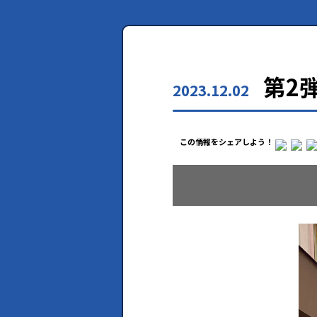
第2
2023.12.02
この情報をシェアしよう！