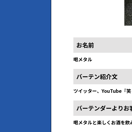
お名前
喝メタル
バーテン紹介文
ツイッター、YouTube
バーテンダーよりお
喝メタルと楽しくお酒を飲