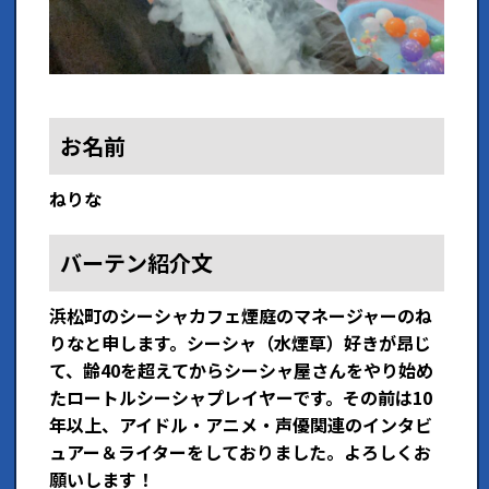
お名前
ねりな
バーテン紹介文
浜松町のシーシャカフェ煙庭のマネージャーのね
りなと申します。シーシャ（水煙草）好きが昂じ
て、齢40を超えてからシーシャ屋さんをやり始め
たロートルシーシャプレイヤーです。その前は10
年以上、アイドル・アニメ・声優関連のインタビ
ュアー＆ライターをしておりました。よろしくお
願いします！