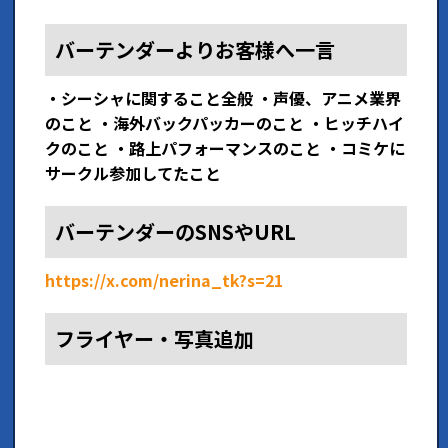
バーテンダーよりお客様へ一言
・シーシャに関すること全般 ・声優、アニメ業界
のこと ・海外バックパッカーのこと ・ヒッチハイ
クのこと ・路上パフォーマンスのこと ・コミケに
サークル参加してたこと
バーテンダーのSNSやURL
https://x.com/nerina_tk?s=21
フライヤー・写真追加