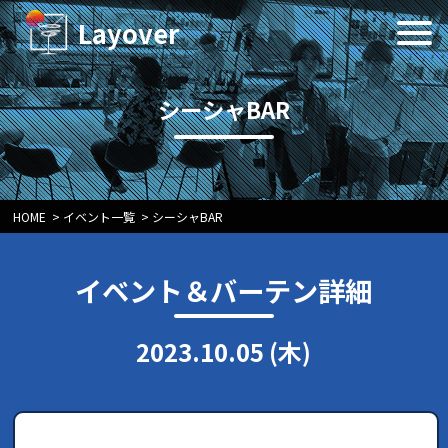
Layover
シーシャBAR
HOME
>
イベント一覧
>
シーシャBAR
イベント＆バーテン詳細
2023.10.05 (木)