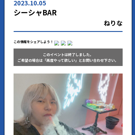
2023.10.05
シーシャBAR
ねりな
この情報をシェアしよう！
このイベントは終了しました。
ご希望の場合は「再度やって欲しい」とお問い合わせ下さい。