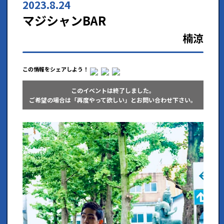
2023.8.24
マジシャンBAR
楠涼
この情報をシェアしよう！
このイベントは終了しました。
ご希望の場合は「再度やって欲しい」とお問い合わせ下さい。