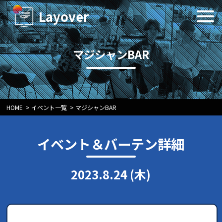
Layover
マジシャンBAR
HOME
>
イベント一覧
>
マジシャンBAR
イベント＆バーテン詳細
2023.8.24 (木)