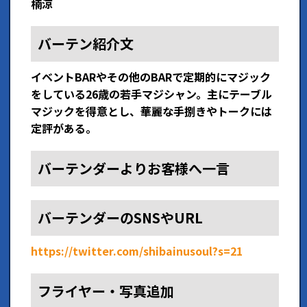
楠涼
バーテン紹介文
イベントBARやその他のBARで定期的にマジック
をしている26歳の若手マジシャン。主にテーブル
マジックを得意とし、華麗な手捌きやトークには
定評がある。
バーテンダーよりお客様へ一言
バーテンダーのSNSやURL
https://twitter.com/shibainusoul?s=21
フライヤー・写真追加