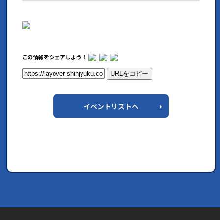
この情報をシェアしよう！
URLをコピー
イベントリストへ